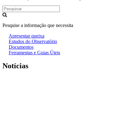
Pesquise a informação que necessita
Apresentar queixa
Estudos do Observatório
Documentos
Ferramentas e Guias Úteis
Notícias